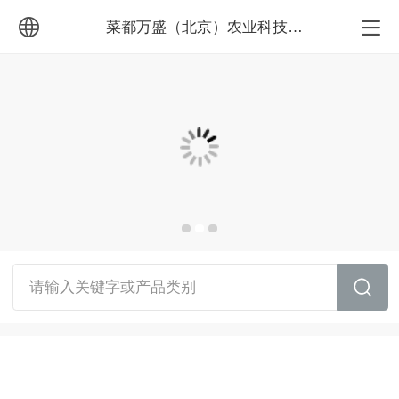
菜都万盛（北京）农业科技开发有限公司
中文
English
请输入关键字或产品类别